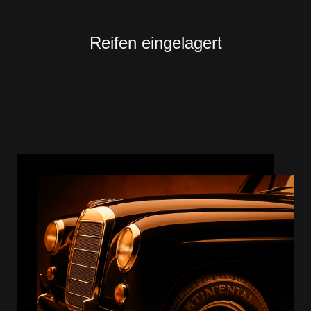
Reifen eingelagert