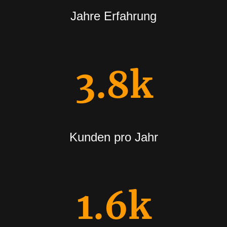
Jahre Erfahrung
3.8k
Kunden pro Jahr
1.6k